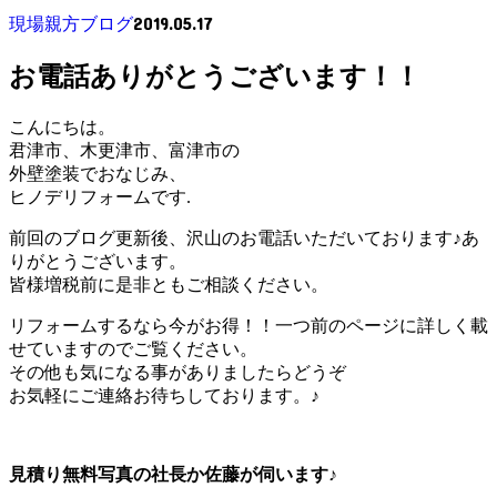
2019.05.17
現場親方ブログ
お電話ありがとうございます！！
こんにちは。
君津市、木更津市、富津市の
外壁塗装でおなじみ、
ヒノデリフォームです.
前回のブログ更新後、沢山のお電話いただいております♪あ
りがとうございます。
皆様増税前に是非ともご相談ください。
リフォームするなら今がお得！！一つ前のページに詳しく載
せていますのでご覧ください。
その他も気になる事がありましたらどうぞ
お気軽にご連絡お待ちしております。♪
見積り無料写真の社長か佐藤が伺います♪