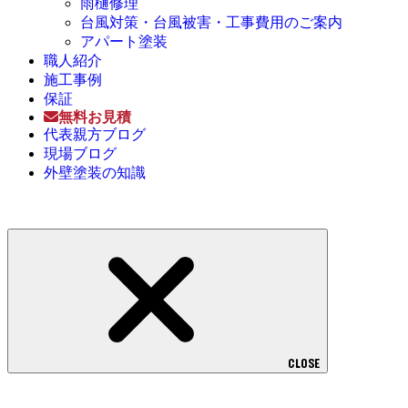
雨樋修理
台風対策・台風被害・工事費用のご案内
アパート塗装
職人紹介
施工事例
保証
無料お見積
代表親方ブログ
現場ブログ
外壁塗装の知識
CLOSE