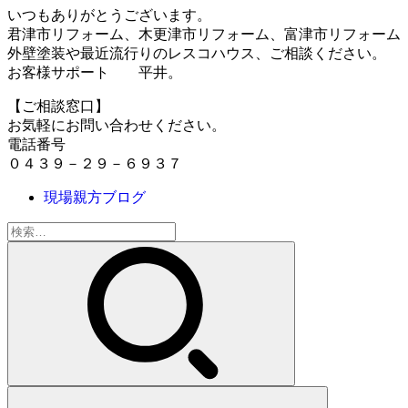
いつもありがとうございます。
君津市リフォーム、木更津市リフォーム、富津市リフォーム
外壁塗装や最近流行りのレスコハウス、ご相談ください。
お客様サポート 平井。
【ご相談窓口】
お気軽にお問い合わせください。
電話番号
０４３９－２９－６９３７
現場親方ブログ
検
索: