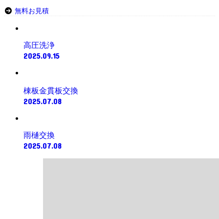
無料お見積
高圧洗浄
2025.09.15
棟板金貫板交換
2025.07.08
雨樋交換
2025.07.08