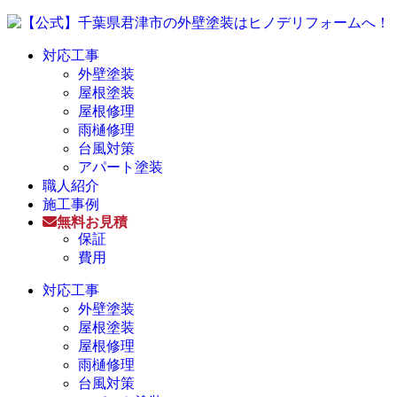
対応工事
外壁塗装
屋根塗装
屋根修理
雨樋修理
台風対策
アパート塗装
職人紹介
施工事例
無料お見積
保証
費用
対応工事
外壁塗装
屋根塗装
屋根修理
雨樋修理
台風対策