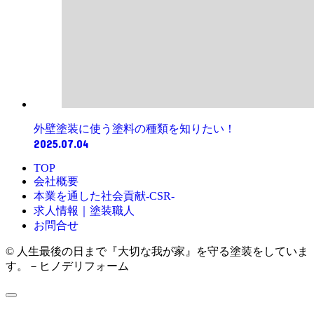
外壁塗装に使う塗料の種類を知りたい！
2025.07.04
TOP
会社概要
本業を通した社会貢献-CSR-
求人情報｜塗装職人
お問合せ
© 人生最後の日まで『大切な我が家』を守る塗装をしていま
す。－ヒノデリフォーム