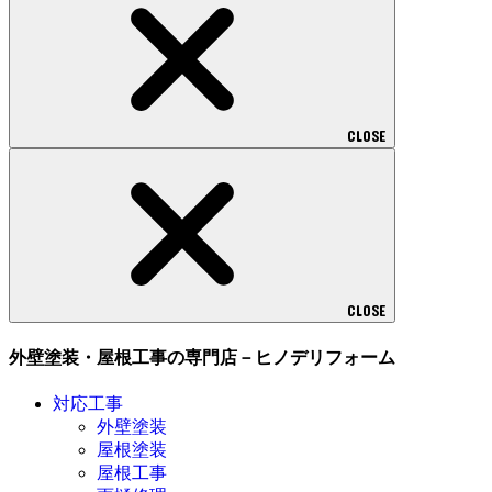
CLOSE
CLOSE
外壁塗装・屋根工事の専門店－ヒノデリフォーム
対応工事
外壁塗装
屋根塗装
屋根工事