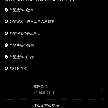
外壁塗装の塗料
外壁塗装・屋根工事の屋根材
外壁塗装の保証制度
外壁塗装の費用
外壁塗装の知識
無料お見積
高圧洗浄
2025.09.15
棟板金貫板交換