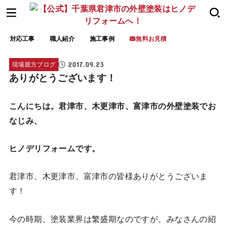
対応工事
職人紹介
施工事例
無料お見積
2017.09.23
現場親方ブログ
ありがとうございます！
こんにちは。君津市、木更津市、富津市の外壁塗装でお
なじみ、
ヒノデリフォームです。
君津市、木更津市、富津市の皆様ありがとうございま
す！
今の時期、塗装業界は繁盛期なのですが、みなさんの紹