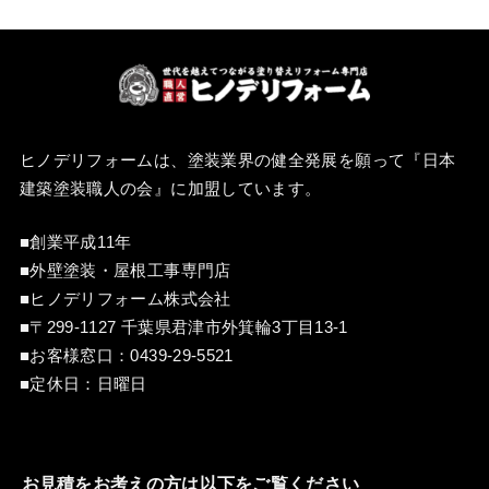
ヒノデリフォームは、塗装業界の健全発展を願って『
日本
建築塗装職人の会
』に加盟しています。
■創業平成11年
■外壁塗装・屋根工事専門店
■ヒノデリフォーム株式会社
■〒299-1127 千葉県君津市外箕輪3丁目13-1
■お客様窓口：
0439-29-5521
■定休日：日曜日
お見積をお考えの方は以下をご覧ください