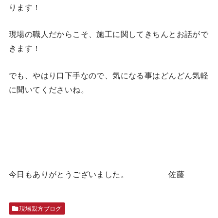
ります！
現場の職人だからこそ、施工に関してきちんとお話がで
きます！
でも、やはり口下手なので、気になる事はどんどん気軽
に聞いてくださいね。
今日もありがとうございました。 佐藤
現場親方ブログ