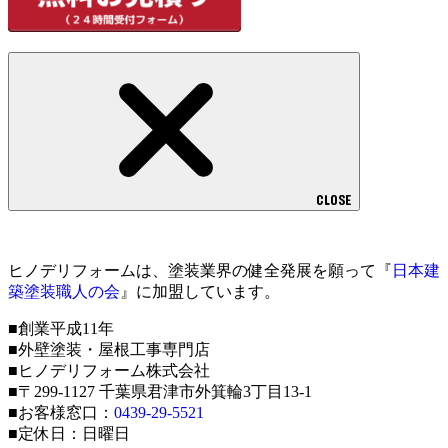
CLOSE
ヒノデリフォームは、塗装業界の健全発展を願って『
日本建
築塗装職人の会
』に加盟しています。
■創業平成11年
■外壁塗装・屋根工事専門店
■ヒノデリフォーム株式会社
■〒299-1127 千葉県君津市外箕輪3丁目13-1
■お客様窓口：
0439-29-5521
■定休日：日曜日