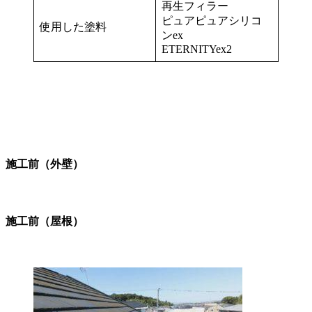
再生フィラー
ピュアピュアシリコ
使用した塗料
ンex
ETERNITYex2
施工前（外壁）
施工前（屋根）