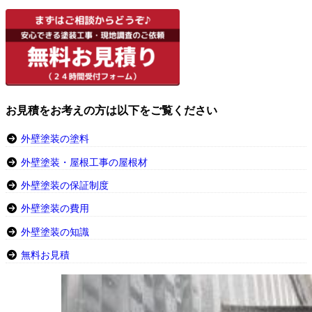
お見積をお考えの方は以下をご覧ください
外壁塗装の塗料
外壁塗装・屋根工事の屋根材
外壁塗装の保証制度
外壁塗装の費用
外壁塗装の知識
無料お見積