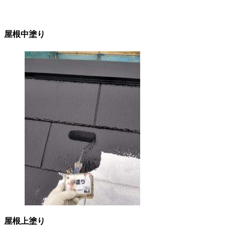
屋根中塗り
屋根上塗り