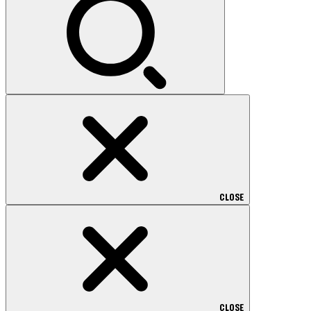
CLOSE
CLOSE