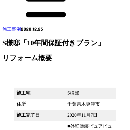
2020.12.25
施工事例
S様邸「10年間保証付きプラン」
リフォーム概要
施工宅
S様邸
住所
千葉県木更津市
施工完了日
2020年11月7日
■外壁塗装ピュアピュ