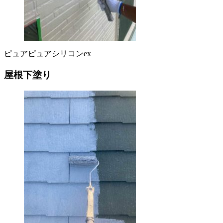
ピュアピュアシリコンex
屋根下塗り