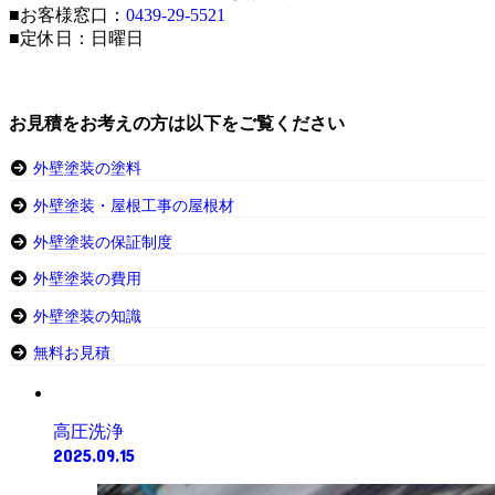
■お客様窓口：
0439-29-5521
■定休日：日曜日
お見積をお考えの方は以下をご覧ください
外壁塗装の塗料
外壁塗装・屋根工事の屋根材
外壁塗装の保証制度
外壁塗装の費用
外壁塗装の知識
無料お見積
高圧洗浄
2025.09.15