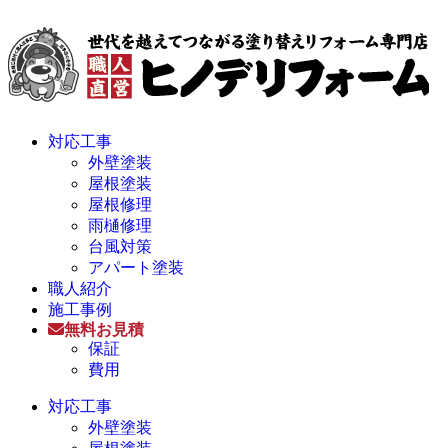
対応工事
外壁塗装
屋根塗装
屋根修理
雨樋修理
台風対策
アパート塗装
職人紹介
施工事例
無料お見積
保証
費用
対応工事
外壁塗装