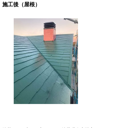
施工後（屋根）