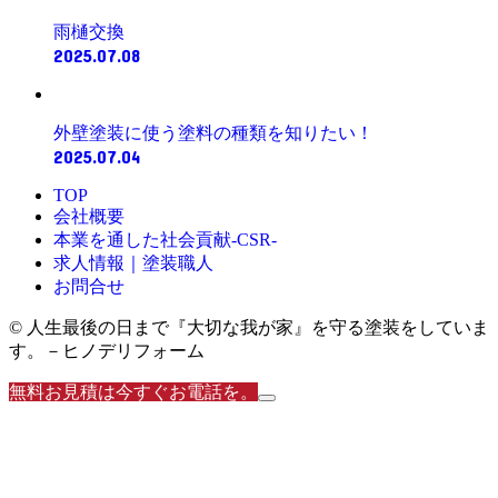
雨樋交換
2025.07.08
外壁塗装に使う塗料の種類を知りたい！
2025.07.04
TOP
会社概要
本業を通した社会貢献-CSR-
求人情報｜塗装職人
お問合せ
© 人生最後の日まで『大切な我が家』を守る塗装をしていま
す。－ヒノデリフォーム
無料お見積は今すぐお電話を。