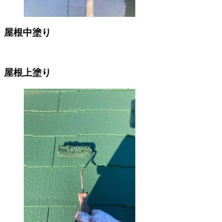
屋根中塗り
屋根上塗り