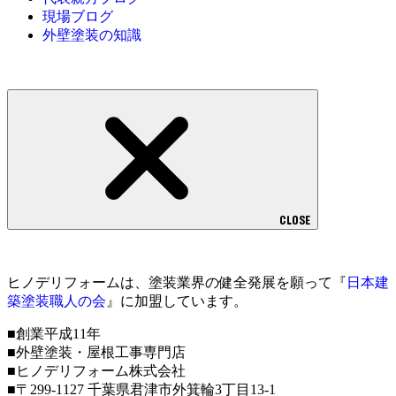
現場ブログ
外壁塗装の知識
CLOSE
ヒノデリフォームは、塗装業界の健全発展を願って『
日本建
築塗装職人の会
』に加盟しています。
■創業平成11年
■外壁塗装・屋根工事専門店
■ヒノデリフォーム株式会社
■〒299-1127 千葉県君津市外箕輪3丁目13-1