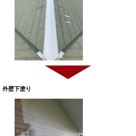
外壁下塗り