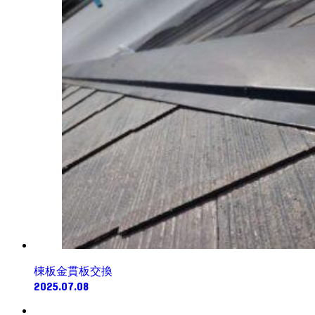
棟板金貫板交換
2025.07.08