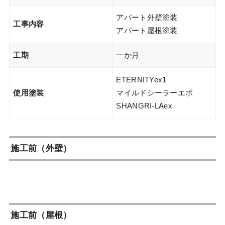
アパート外壁塗装
工事内容
アパート屋根塗装
工期
一か月
ETERNITYex1
使用塗装
マイルドシーラーエポ
SHANGRI-LAex
施工前（外壁）
施工前（屋根）