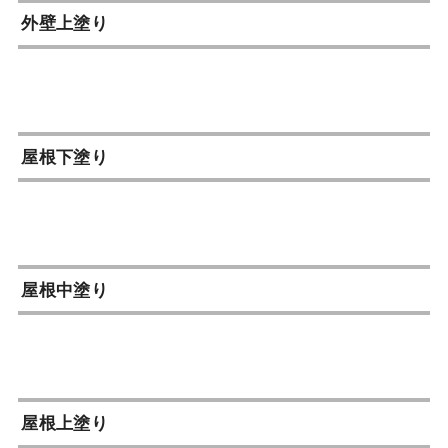
外壁上塗り
屋根下塗り
屋根中塗り
屋根上塗り