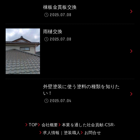
棟板金貫板交換
2025.07.08
雨樋交換
2025.07.08
外壁塗装に使う塗料の種類を知りた
い！
2025.07.04
TOP
会社概要
本業を通した社会貢献-CSR-
求人情報｜塗装職人
お問合せ