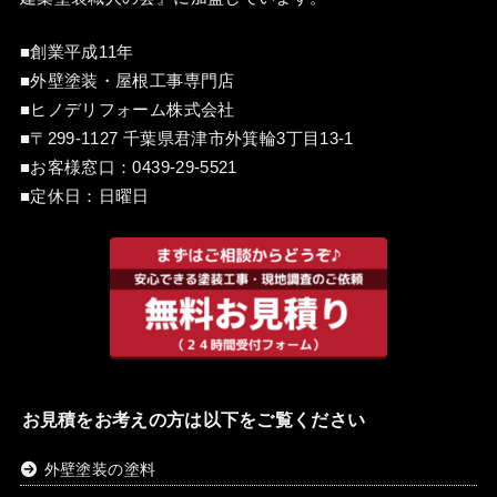
■創業平成11年
■外壁塗装・屋根工事専門店
■ヒノデリフォーム株式会社
■〒299-1127 千葉県君津市外箕輪3丁目13-1
■お客様窓口：
0439-29-5521
■定休日：日曜日
お見積をお考えの方は以下をご覧ください
外壁塗装の塗料