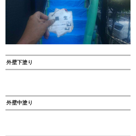
外壁下塗り
外壁中塗り