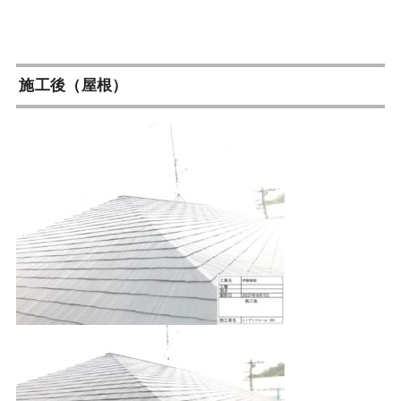
施工後（屋根）