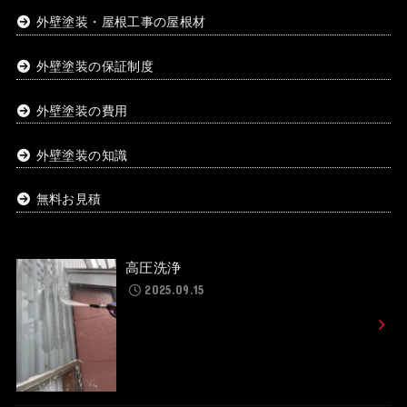
外壁塗装・屋根工事の屋根材
外壁塗装の保証制度
外壁塗装の費用
外壁塗装の知識
無料お見積
高圧洗浄
2025.09.15