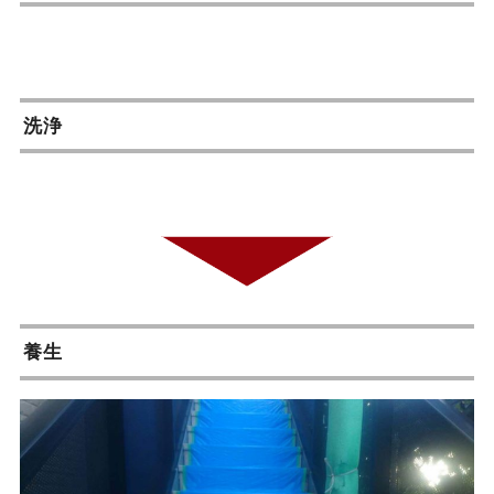
洗浄
養生